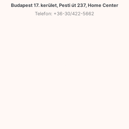
Budapest 17. kerület, Pesti út 237, Home Center
Telefon: +36-30/422-5662